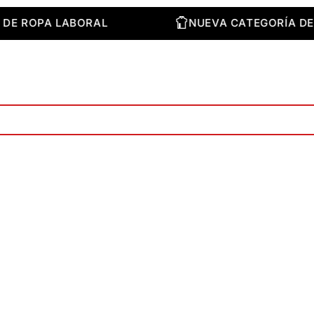
ORÍA DE ROPA LABORAL
NUEVA CATEGORÍ