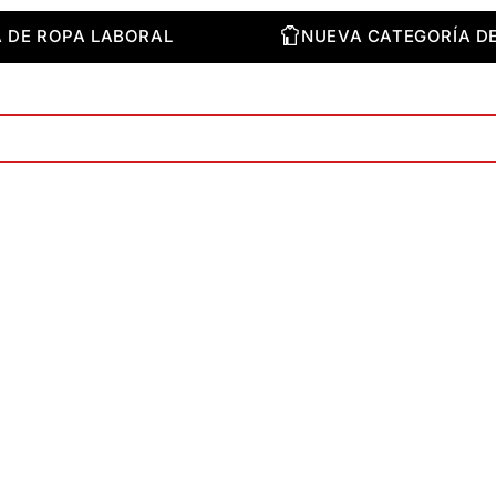
RÍA DE ROPA LABORAL
NUEVA CATEGORÍA