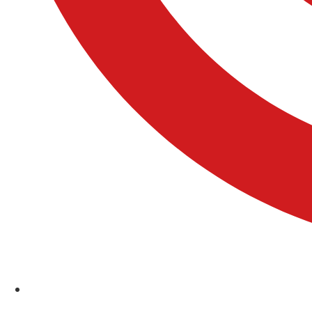
Comuniones