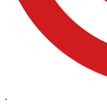
Comuniones