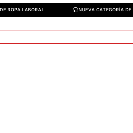
RÍA DE ROPA LABORAL
NUEVA CATEGORÍA