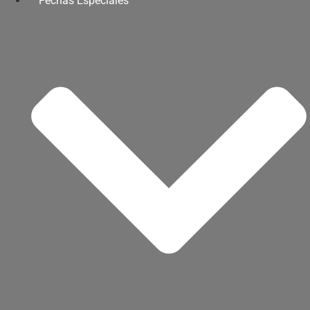
Fechas Especiales