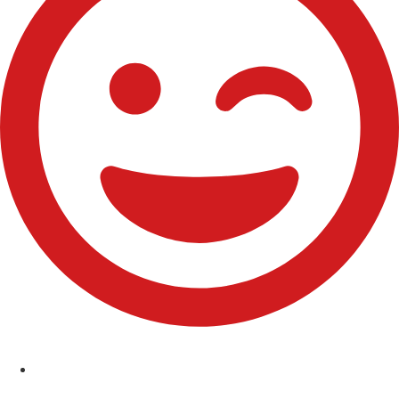
Comuniones