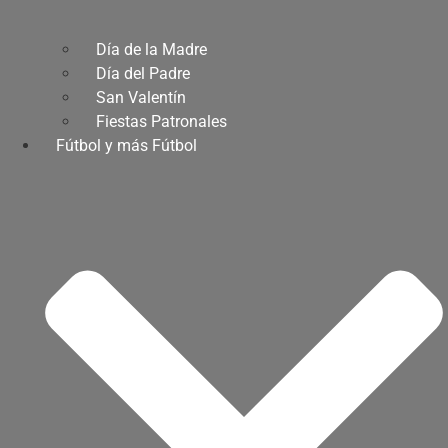
Día de la Madre
Día del Padre
San Valentín
Fiestas Patronales
Fútbol y más Fútbol