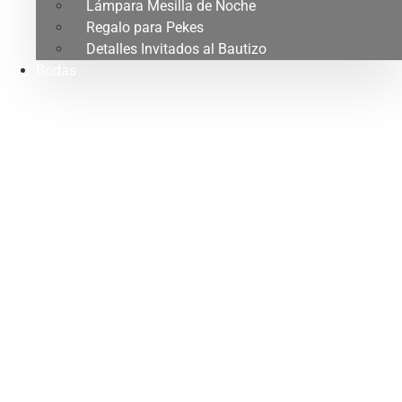
Lámpara Mesilla de Noche
Regalo para Pekes
Detalles Invitados al Bautizo
Bodas