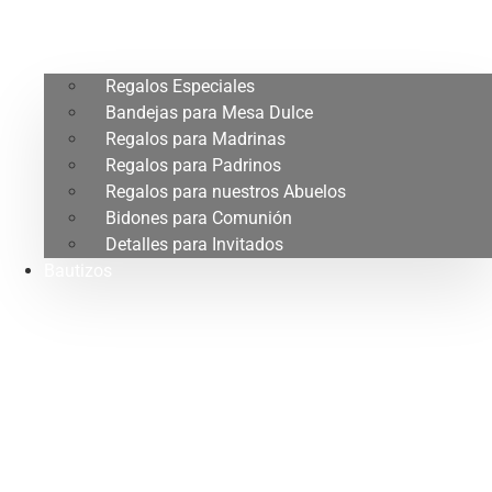
Regalos Especiales
Bandejas para Mesa Dulce
Regalos para Madrinas
Regalos para Padrinos
Regalos para nuestros Abuelos
Bidones para Comunión
Detalles para Invitados
Bautizos