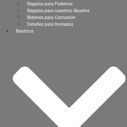
Regalos para Padrinos
Regalos para nuestros Abuelos
Bidones para Comunión
Detalles para Invitados
Bautizos