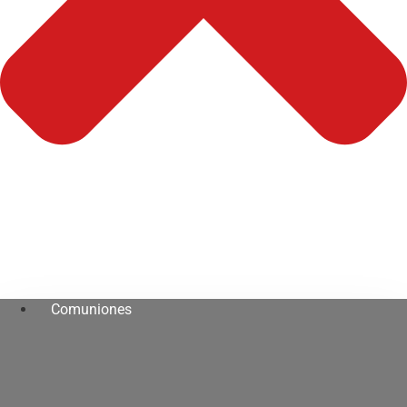
Comuniones