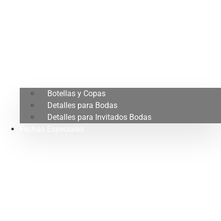
Botellas y Copas
Detalles para Bodas
Detalles para Invitados Bodas
Fechas Especiales