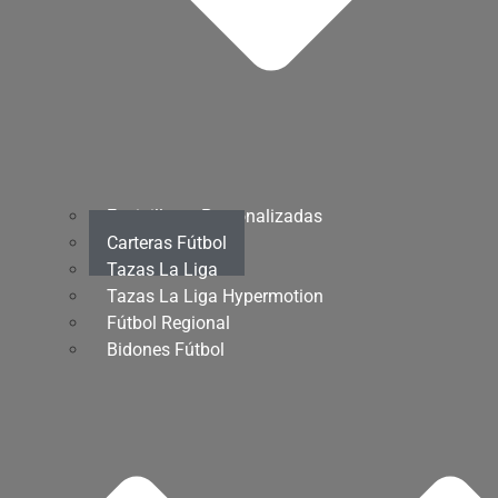
Espinilleras Personalizadas
Carteras Fútbol
Tazas La Liga
Tazas La Liga Hypermotion
Fútbol Regional
Bidones Fútbol