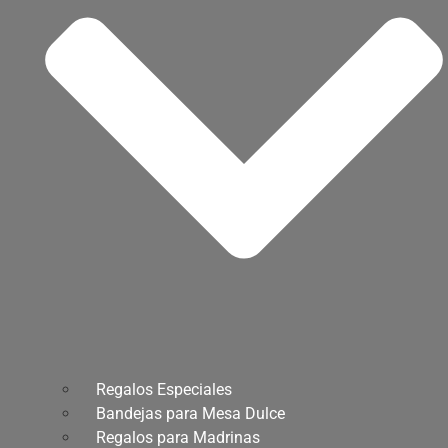
Regalos Especiales
Bandejas para Mesa Dulce
Regalos para Madrinas