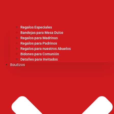
Regalos Especiales
Bandejas para Mesa Dulce
Regalos para Madrinas
Regalos para Padrinos
Regalos para nuestros Abuelos
Bidones para Comunión
Detalles para Invitados
Bautizos