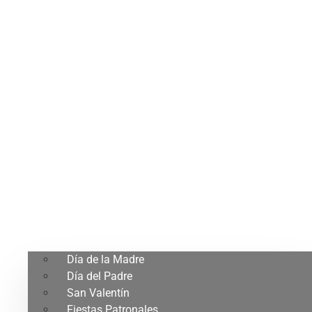
Día de la Madre
Día del Padre
San Valentín
Fiestas Patronales