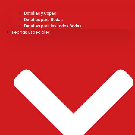
Botellas y Copas
Detalles para Bodas
Detalles para Invitados Bodas
Fechas Especiales