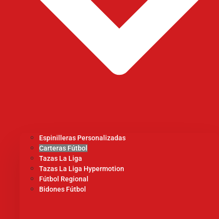
Espinilleras Personalizadas
Carteras Fútbol
Tazas La Liga
Tazas La Liga Hypermotion
Fútbol Regional
Bidones Fútbol