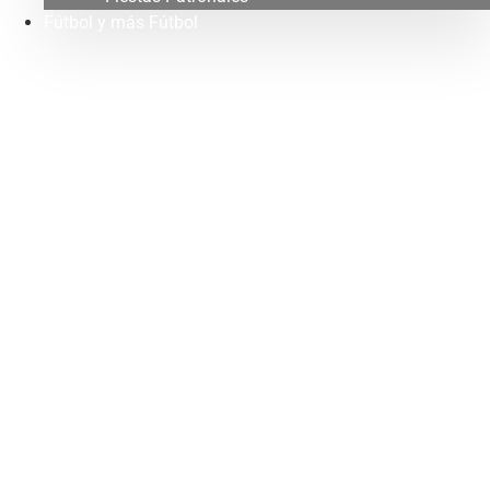
Fútbol y más Fútbol