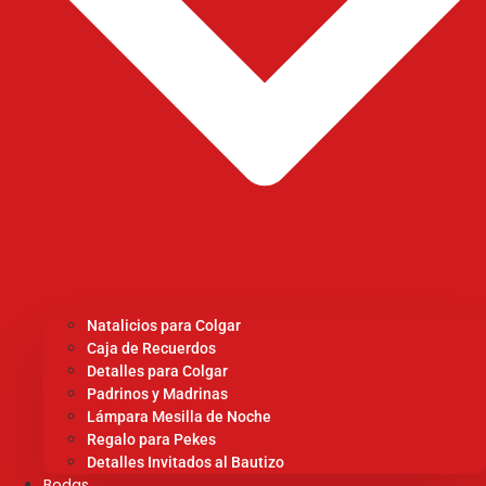
Natalicios para Colgar
Caja de Recuerdos
Detalles para Colgar
Padrinos y Madrinas
Lámpara Mesilla de Noche
Regalo para Pekes
Detalles Invitados al Bautizo
Bodas