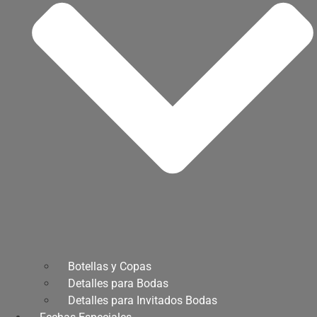
Botellas y Copas
Detalles para Bodas
Detalles para Invitados Bodas