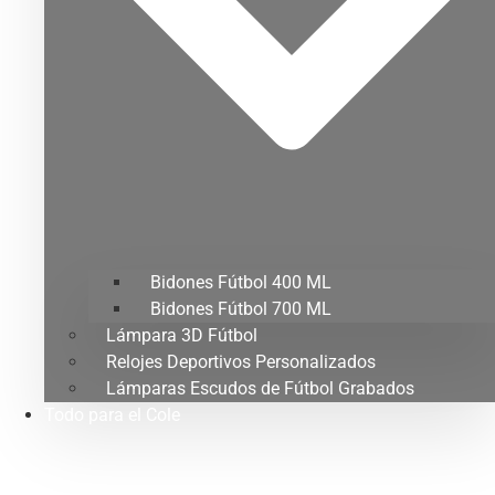
Bidones Fútbol 400 ML
Bidones Fútbol 700 ML
Lámpara 3D Fútbol
Relojes Deportivos Personalizados
Lámparas Escudos de Fútbol Grabados
Todo para el Cole