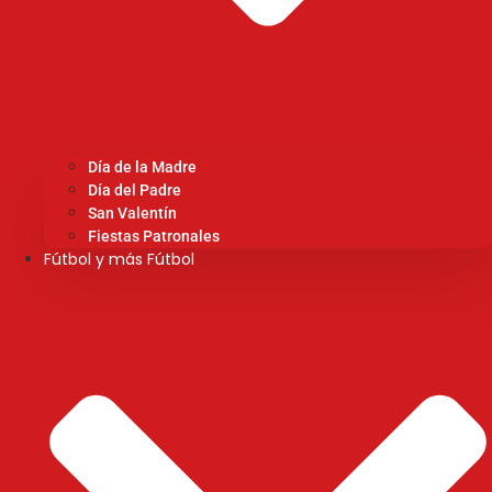
Día de la Madre
Día del Padre
San Valentín
Fiestas Patronales
Fútbol y más Fútbol