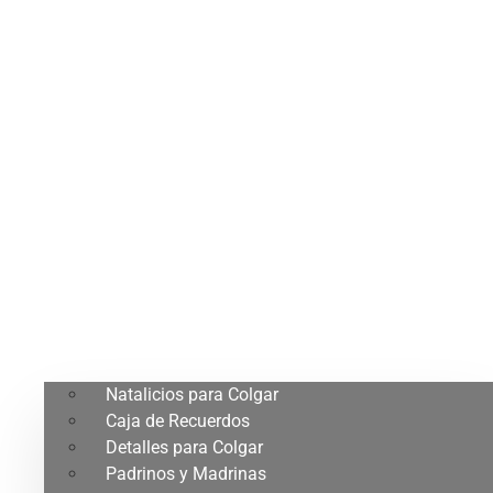
Natalicios para Colgar
Caja de Recuerdos
Detalles para Colgar
Padrinos y Madrinas