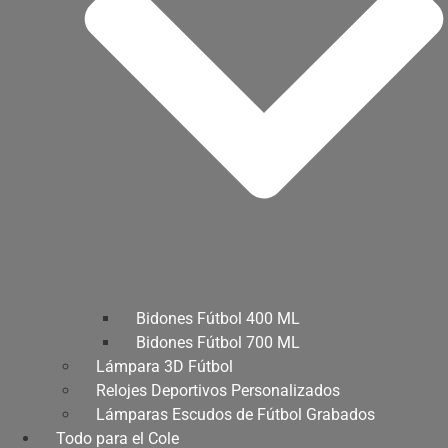
Bidones Fútbol 400 ML
Bidones Fútbol 700 ML
Lámpara 3D Fútbol
Relojes Deportivos Personalizados
Lámparas Escudos de Fútbol Grabados
Todo para el Cole