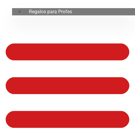
Regalos para Profes