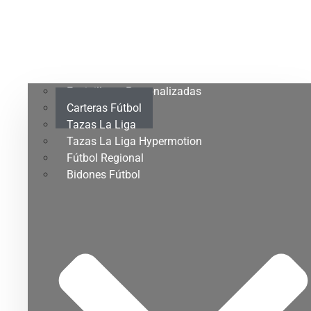
Espinilleras Personalizadas
Carteras Fútbol
Tazas La Liga
Tazas La Liga Hypermotion
Fútbol Regional
Bidones Fútbol