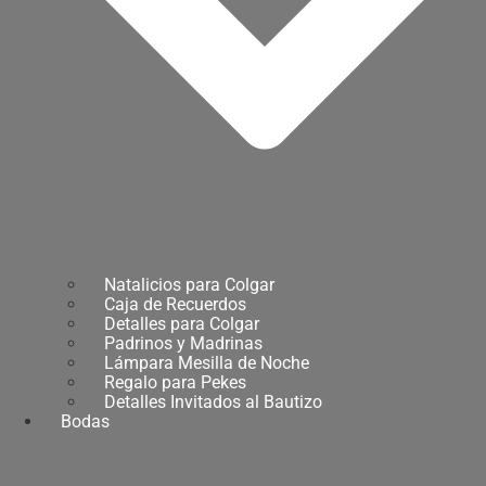
Natalicios para Colgar
Caja de Recuerdos
Detalles para Colgar
Padrinos y Madrinas
Lámpara Mesilla de Noche
Regalo para Pekes
Detalles Invitados al Bautizo
Bodas