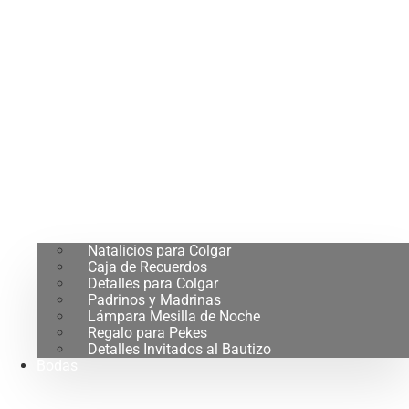
Natalicios para Colgar
Caja de Recuerdos
Detalles para Colgar
Padrinos y Madrinas
Lámpara Mesilla de Noche
Regalo para Pekes
Detalles Invitados al Bautizo
Bodas