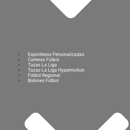
Espinilleras Personalizadas
Carteras Fútbol
Tazas La Liga
Tazas La Liga Hypermotion
Fútbol Regional
Bidones Fútbol