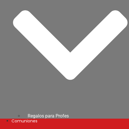
Regalos para Profes
Comuniones