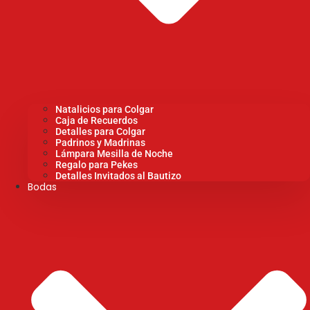
Natalicios para Colgar
Caja de Recuerdos
Detalles para Colgar
Padrinos y Madrinas
Lámpara Mesilla de Noche
Regalo para Pekes
Detalles Invitados al Bautizo
Bodas