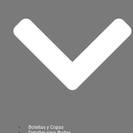
Botellas y Copas
Detalles para Bodas