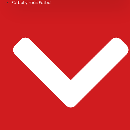
Fútbol y más Fútbol