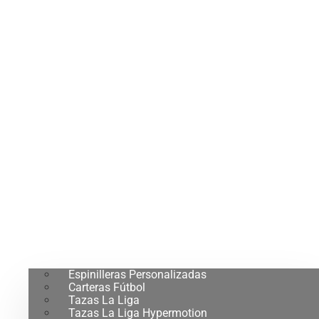
Espinilleras Personalizadas
Carteras Fútbol
Tazas La Liga
Tazas La Liga Hypermotion