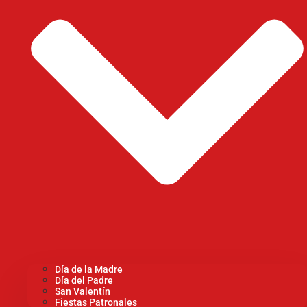
Día de la Madre
Día del Padre
San Valentín
Fiestas Patronales