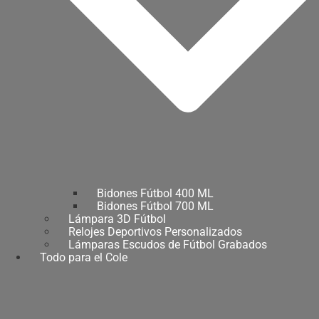
Bidones Fútbol 400 ML
Bidones Fútbol 700 ML
Lámpara 3D Fútbol
Relojes Deportivos Personalizados
Lámparas Escudos de Fútbol Grabados
Todo para el Cole