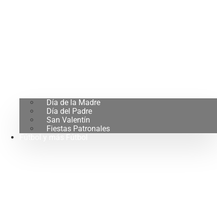
Día de la Madre
Día del Padre
San Valentín
Fiestas Patronales
Fútbol y más Fútbol