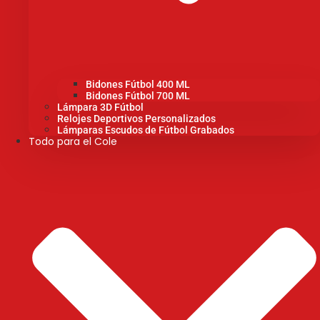
Bidones Fútbol 400 ML
Bidones Fútbol 700 ML
Lámpara 3D Fútbol
Relojes Deportivos Personalizados
Lámparas Escudos de Fútbol Grabados
Todo para el Cole