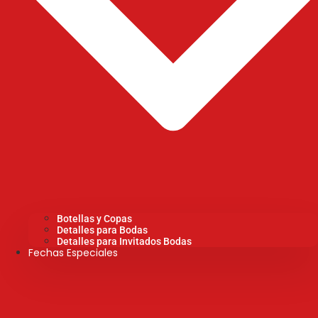
Botellas y Copas
Detalles para Bodas
Detalles para Invitados Bodas
Fechas Especiales