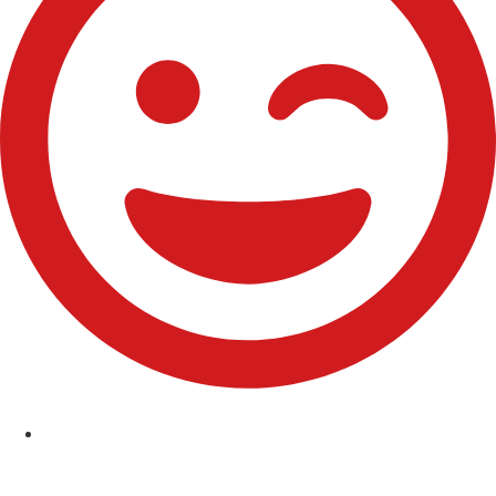
Comuniones