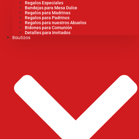
Regalos Especiales
Bandejas para Mesa Dulce
Regalos para Madrinas
Regalos para Padrinos
Regalos para nuestros Abuelos
Bidones para Comunión
Detalles para Invitados
Bautizos