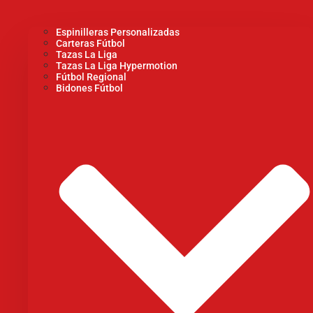
Espinilleras Personalizadas
Carteras Fútbol
Tazas La Liga
Tazas La Liga Hypermotion
Fútbol Regional
Bidones Fútbol