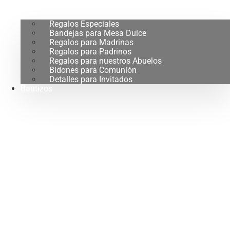
Regalos Especiales
Bandejas para Mesa Dulce
Regalos para Madrinas
Regalos para Padrinos
Regalos para nuestros Abuelos
Bidones para Comunión
Detalles para Invitados
Bautizos