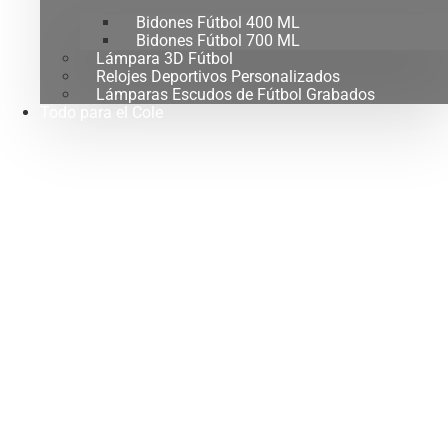
Bidones Fútbol 400 ML
Bidones Fútbol 700 ML
Lámpara 3D Fútbol
Relojes Deportivos Personalizados
Lámparas Escudos de Fútbol Grabados
Todo para el Cole