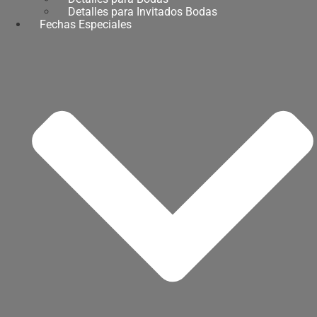
Detalles para Invitados Bodas
Fechas Especiales