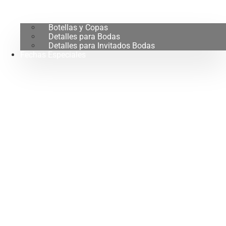
Botellas y Copas
Detalles para Bodas
Detalles para Invitados Bodas
Fechas Especiales