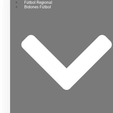
Fútbol Regional
Bidones Fútbol