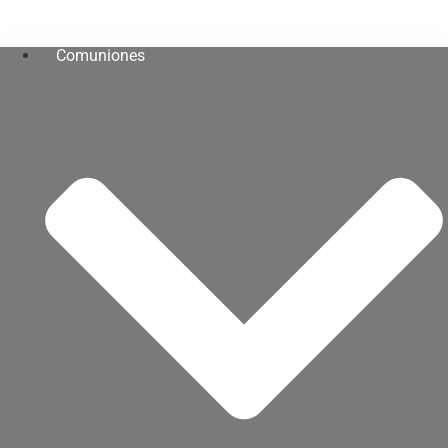
Comuniones