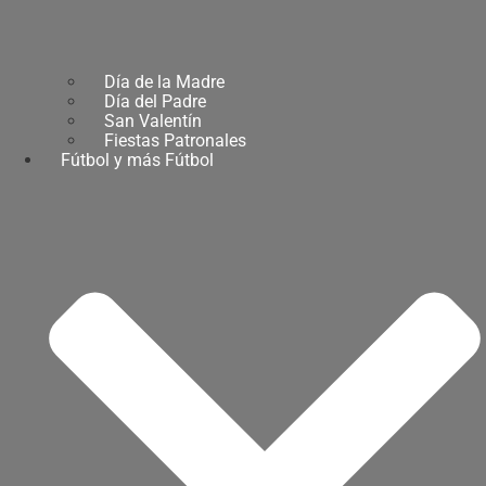
Día de la Madre
Día del Padre
San Valentín
Fiestas Patronales
Fútbol y más Fútbol