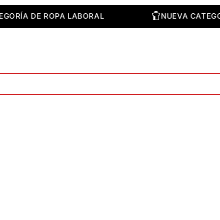
 CATEGORÍA DE ROPA LABORAL
NUEVA CA