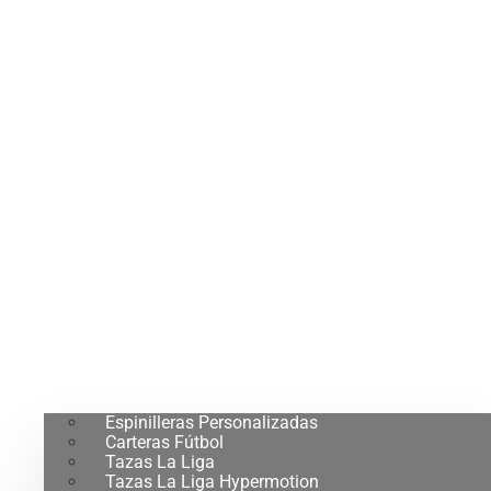
Espinilleras Personalizadas
Carteras Fútbol
Tazas La Liga
Tazas La Liga Hypermotion