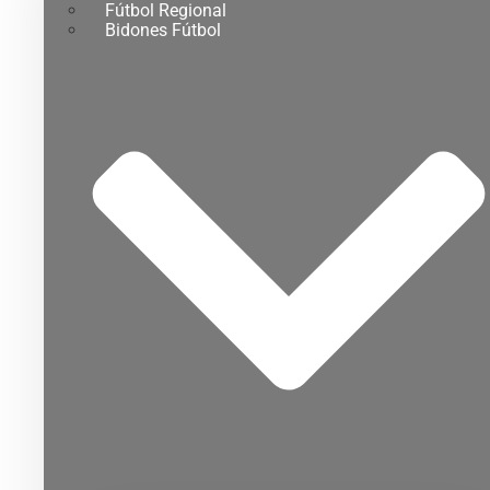
Fútbol Regional
Bidones Fútbol