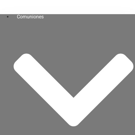
Comuniones