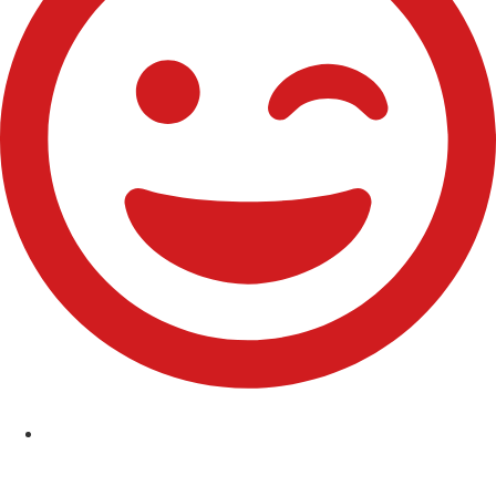
Comuniones