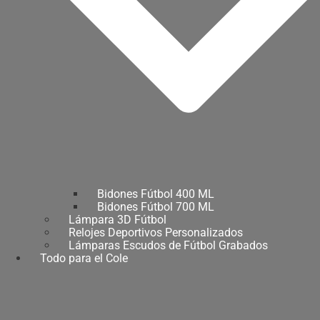
Bidones Fútbol 400 ML
Bidones Fútbol 700 ML
Lámpara 3D Fútbol
Relojes Deportivos Personalizados
Lámparas Escudos de Fútbol Grabados
Todo para el Cole