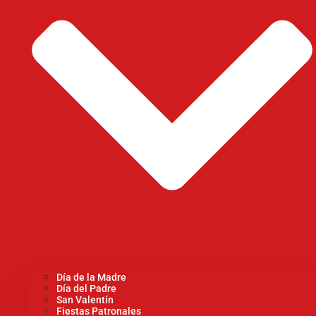
Día de la Madre
Día del Padre
San Valentín
Fiestas Patronales