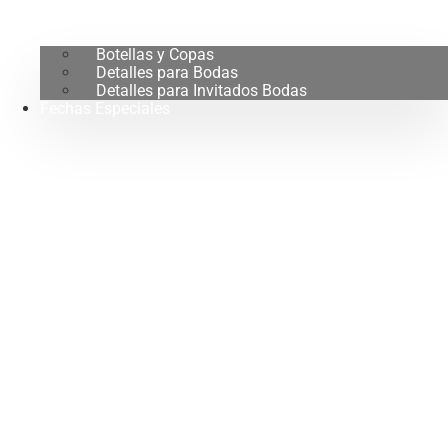
Botellas y Copas
Detalles para Bodas
Detalles para Invitados Bodas
Fechas Especiales