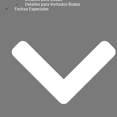
Detalles para Invitados Bodas
Fechas Especiales