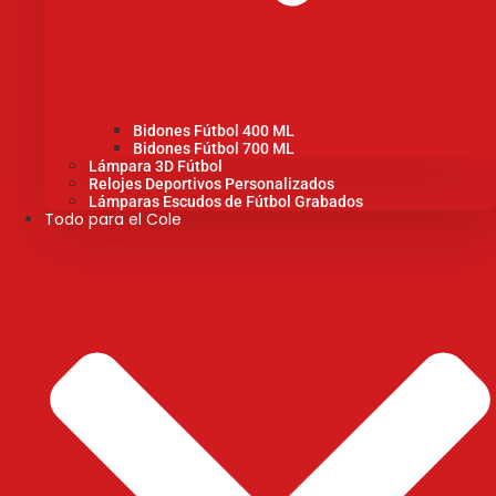
Bidones Fútbol 400 ML
Bidones Fútbol 700 ML
Lámpara 3D Fútbol
Relojes Deportivos Personalizados
Lámparas Escudos de Fútbol Grabados
Todo para el Cole