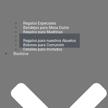
Regalos Especiales
Bandejas para Mesa Dulce
Regalos para Madrinas
Regalos para Padrinos
Regalos para nuestros Abuelos
Bidones para Comunión
Detalles para Invitados
Bautizos