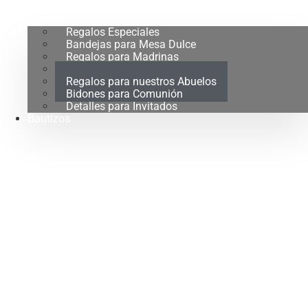
Regalos Especiales
Bandejas para Mesa Dulce
Regalos para Madrinas
Regalos para Padrinos
Regalos para nuestros Abuelos
Bidones para Comunión
Detalles para Invitados
Bautizos