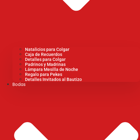
Natalicios para Colgar
Caja de Recuerdos
Detalles para Colgar
Padrinos y Madrinas
Lámpara Mesilla de Noche
Regalo para Pekes
Detalles Invitados al Bautizo
Bodas