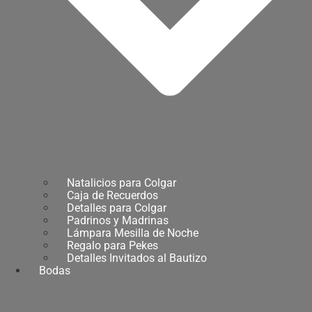
Natalicios para Colgar
Caja de Recuerdos
Detalles para Colgar
Padrinos y Madrinas
Lámpara Mesilla de Noche
Regalo para Pekes
Detalles Invitados al Bautizo
Bodas