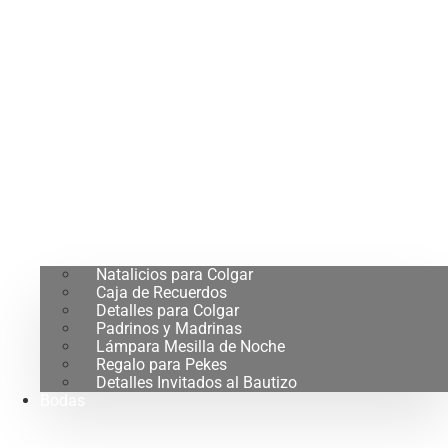
Natalicios para Colgar
Caja de Recuerdos
Detalles para Colgar
Padrinos y Madrinas
Lámpara Mesilla de Noche
Regalo para Pekes
Detalles Invitados al Bautizo
Bodas