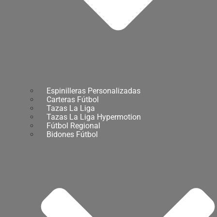
Espinilleras Personalizadas
Carteras Fútbol
Tazas La Liga
Tazas La Liga Hypermotion
Fútbol Regional
Bidones Fútbol