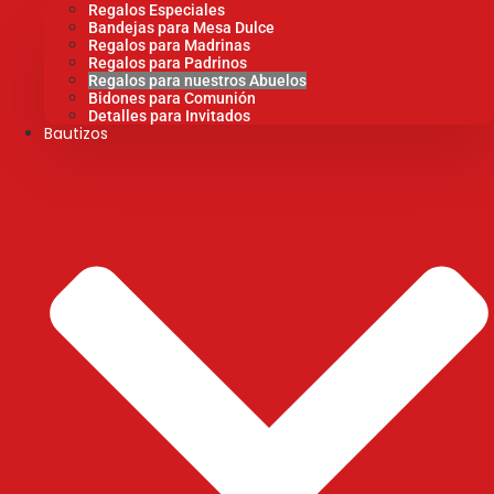
Regalos Especiales
Bandejas para Mesa Dulce
Regalos para Madrinas
Regalos para Padrinos
Regalos para nuestros Abuelos
Bidones para Comunión
Detalles para Invitados
Bautizos