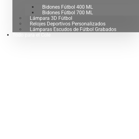
Bidones Fútbol 400 ML
Bidones Fútbol 700 ML
Lámpara 3D Fútbol
Relojes Deportivos Personalizados
Lámparas Escudos de Fútbol Grabados
Todo para el Cole