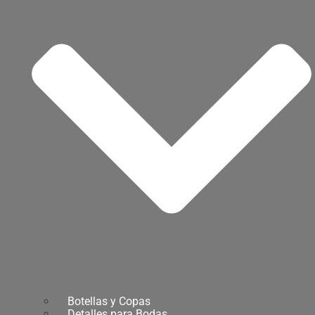
Botellas y Copas
Detalles para Bodas