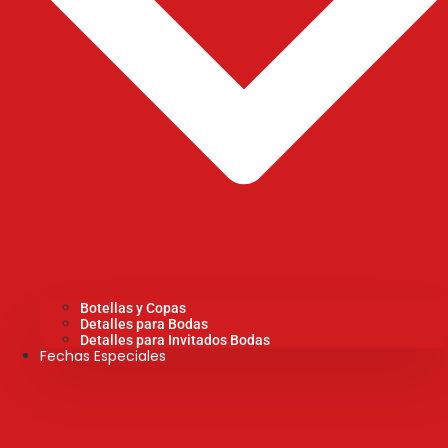
Botellas y Copas
Detalles para Bodas
Detalles para Invitados Bodas
Fechas Especiales