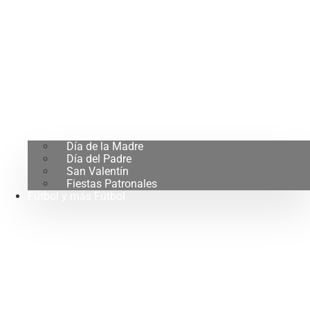
Día de la Madre
Día del Padre
San Valentín
Fiestas Patronales
Fútbol y más Fútbol