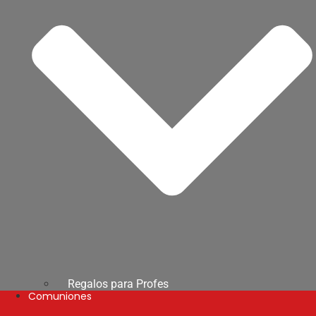
Regalos para Profes
Comuniones