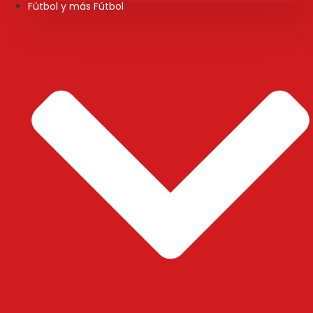
Fútbol y más Fútbol