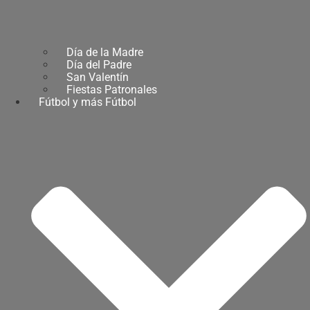
Día de la Madre
Día del Padre
San Valentín
Fiestas Patronales
Fútbol y más Fútbol