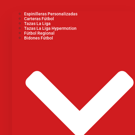
Espinilleras Personalizadas
Carteras Fútbol
Tazas La Liga
Tazas La Liga Hypermotion
Fútbol Regional
Bidones Fútbol