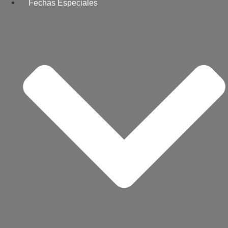
Fechas Especiales