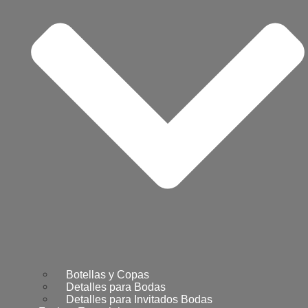
Botellas y Copas
Detalles para Bodas
Detalles para Invitados Bodas