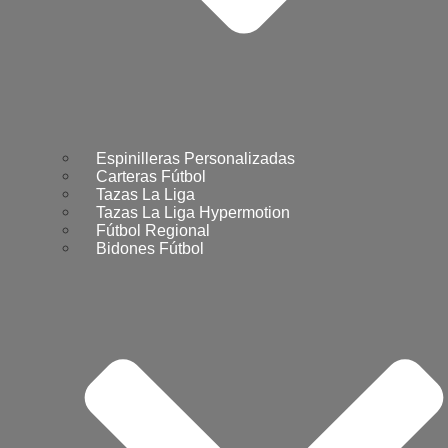
Espinilleras Personalizadas
Carteras Fútbol
Tazas La Liga
Tazas La Liga Hypermotion
Fútbol Regional
Bidones Fútbol