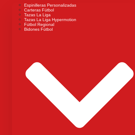
Espinilleras Personalizadas
Carteras Fútbol
Tazas La Liga
Tazas La Liga Hypermotion
Fútbol Regional
Bidones Fútbol