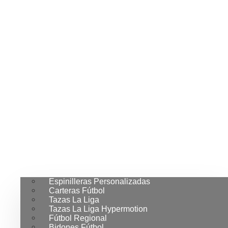
Espinilleras Personalizadas
Carteras Fútbol
Tazas La Liga
Tazas La Liga Hypermotion
Fútbol Regional
Bidones Fútbol