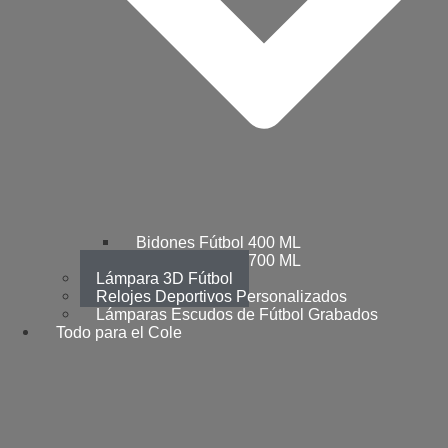
Bidones Fútbol 400 ML
Bidones Fútbol 700 ML
Lámpara 3D Fútbol
Relojes Deportivos Personalizados
Lámparas Escudos de Fútbol Grabados
Todo para el Cole