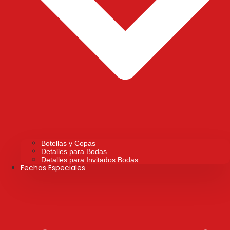
Botellas y Copas
Detalles para Bodas
Detalles para Invitados Bodas
Fechas Especiales