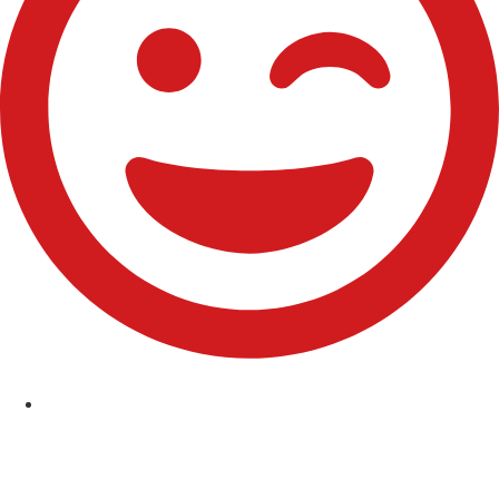
Comuniones