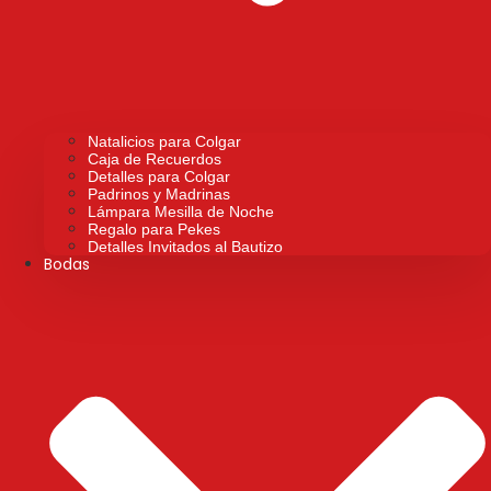
Natalicios para Colgar
Caja de Recuerdos
Detalles para Colgar
Padrinos y Madrinas
Lámpara Mesilla de Noche
Regalo para Pekes
Detalles Invitados al Bautizo
Bodas