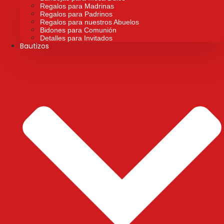
Regalos para Madrinas
Regalos para Padrinos
Regalos para nuestros Abuelos
Bidones para Comunión
Detalles para Invitados
Bautizos