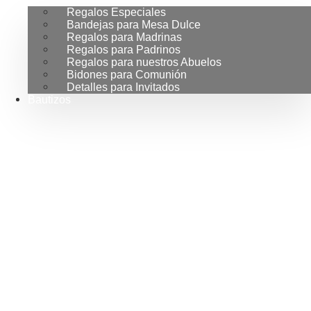
Regalos Especiales
Bandejas para Mesa Dulce
Regalos para Madrinas
Regalos para Padrinos
Regalos para nuestros Abuelos
Bidones para Comunión
Detalles para Invitados
Bautizos