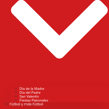
Día de la Madre
Día del Padre
San Valentín
Fiestas Patronales
Fútbol y más Fútbol