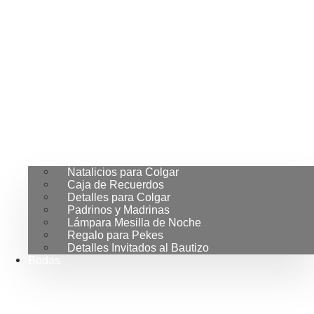
Natalicios para Colgar
Caja de Recuerdos
Detalles para Colgar
Padrinos y Madrinas
Lámpara Mesilla de Noche
Regalo para Pekes
Detalles Invitados al Bautizo
Bodas