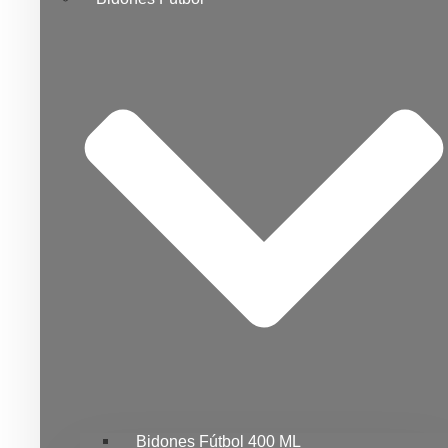
Bidones Fútbol 400 ML