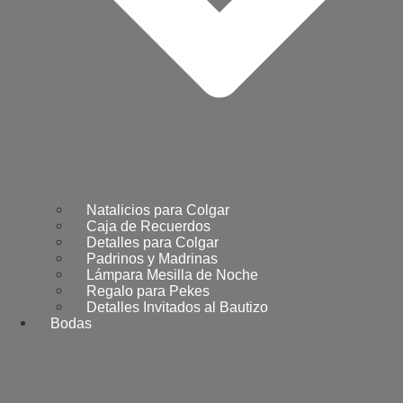
Natalicios para Colgar
Caja de Recuerdos
Detalles para Colgar
Padrinos y Madrinas
Lámpara Mesilla de Noche
Regalo para Pekes
Detalles Invitados al Bautizo
Bodas