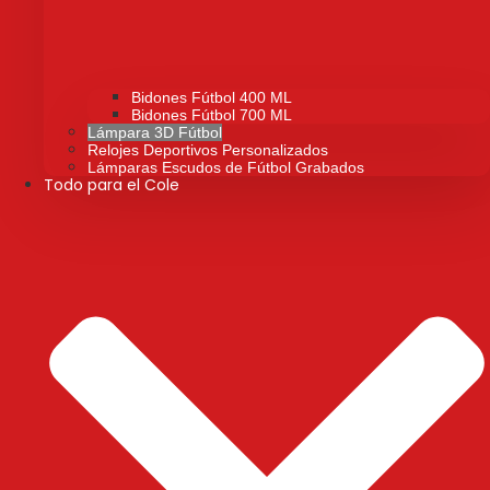
Bidones Fútbol 400 ML
Bidones Fútbol 700 ML
Lámpara 3D Fútbol
Relojes Deportivos Personalizados
Lámparas Escudos de Fútbol Grabados
Todo para el Cole