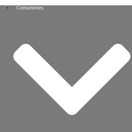
Comuniones