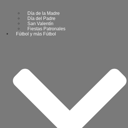
Día de la Madre
Día del Padre
San Valentín
Fiestas Patronales
Fútbol y más Fútbol