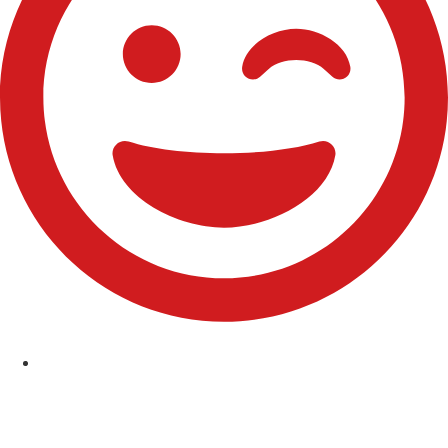
Comuniones