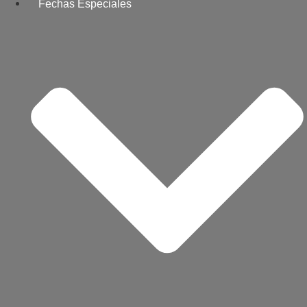
Fechas Especiales