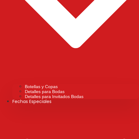
Botellas y Copas
Detalles para Bodas
Detalles para Invitados Bodas
Fechas Especiales