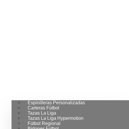
Espinilleras Personalizadas
Carteras Fútbol
Tazas La Liga
Tazas La Liga Hypermotion
Fútbol Regional
Bidones Fútbol