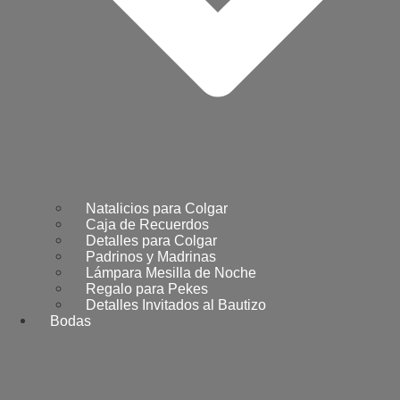
Natalicios para Colgar
Caja de Recuerdos
Detalles para Colgar
Padrinos y Madrinas
Lámpara Mesilla de Noche
Regalo para Pekes
Detalles Invitados al Bautizo
Bodas