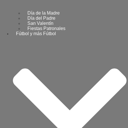
Día de la Madre
Día del Padre
San Valentín
Fiestas Patronales
Fútbol y más Fútbol