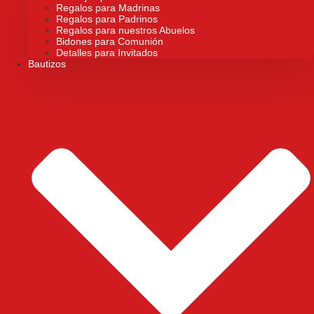
Regalos para Madrinas
Regalos para Padrinos
Regalos para nuestros Abuelos
Bidones para Comunión
Detalles para Invitados
Bautizos