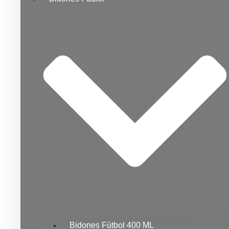
Bidones Fútbol 400 ML