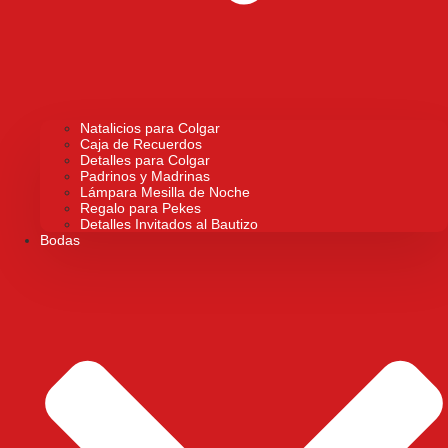
Natalicios para Colgar
Caja de Recuerdos
Detalles para Colgar
Padrinos y Madrinas
Lámpara Mesilla de Noche
Regalo para Pekes
Detalles Invitados al Bautizo
Bodas