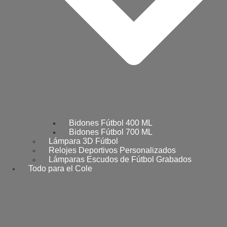
Bidones Fútbol 400 ML
Bidones Fútbol 700 ML
Lámpara 3D Fútbol
Relojes Deportivos Personalizados
Lámparas Escudos de Fútbol Grabados
Todo para el Cole