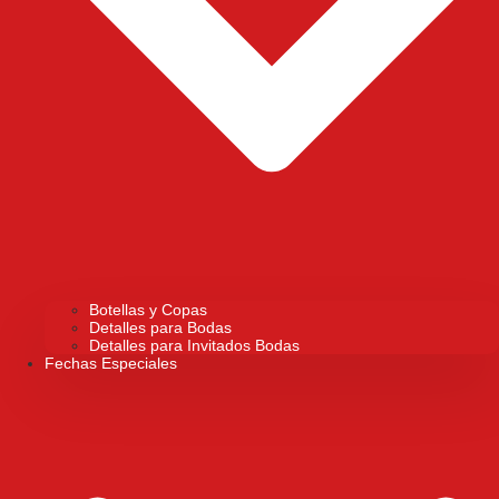
Botellas y Copas
Detalles para Bodas
Detalles para Invitados Bodas
Fechas Especiales