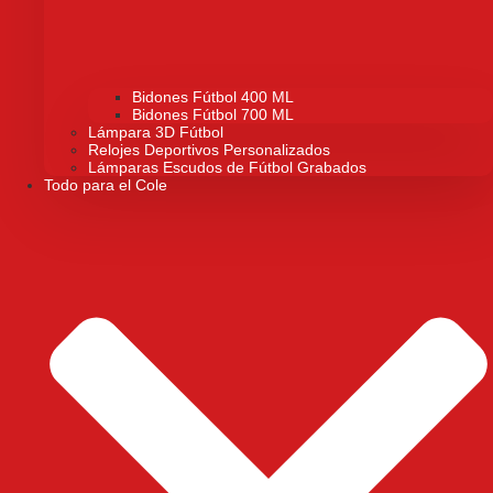
Bidones Fútbol 400 ML
Bidones Fútbol 700 ML
Lámpara 3D Fútbol
Relojes Deportivos Personalizados
Lámparas Escudos de Fútbol Grabados
Todo para el Cole