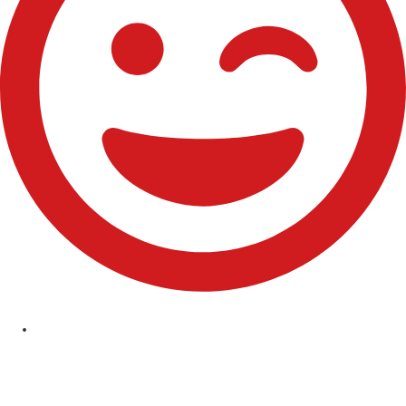
Comuniones