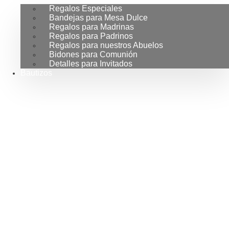
Regalos Especiales
Bandejas para Mesa Dulce
Regalos para Madrinas
Regalos para Padrinos
Regalos para nuestros Abuelos
Bidones para Comunión
Detalles para Invitados
Bautizos