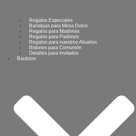
Regalos Especiales
Bandejas para Mesa Dulce
Regalos para Madrinas
Regalos para Padrinos
Regalos para nuestros Abuelos
Bidones para Comunión
Detalles para Invitados
Bautizos