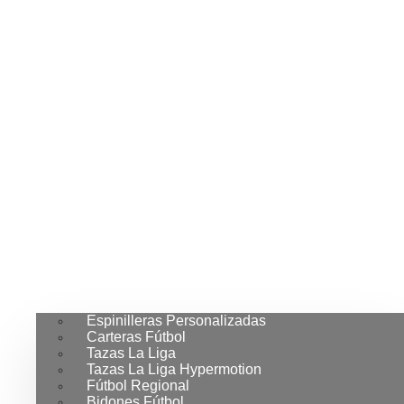
Espinilleras Personalizadas
Carteras Fútbol
Tazas La Liga
Tazas La Liga Hypermotion
Fútbol Regional
Bidones Fútbol