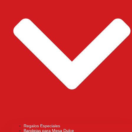
Regalos Especiales
Bandejas para Mesa Dulce