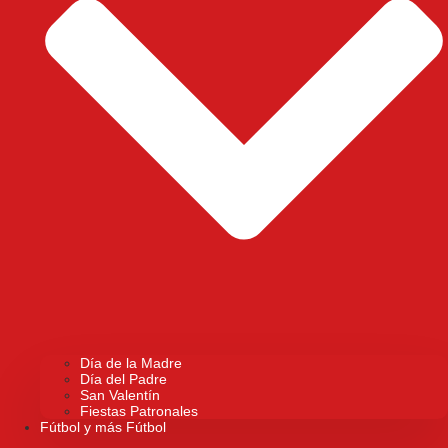
Día de la Madre
Día del Padre
San Valentín
Fiestas Patronales
Fútbol y más Fútbol