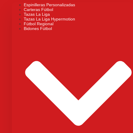
Espinilleras Personalizadas
Carteras Fútbol
Tazas La Liga
Tazas La Liga Hypermotion
Fútbol Regional
Bidones Fútbol