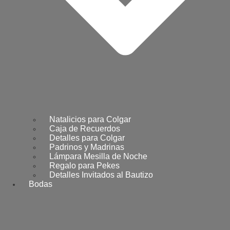
Natalicios para Colgar
Caja de Recuerdos
Detalles para Colgar
Padrinos y Madrinas
Lámpara Mesilla de Noche
Regalo para Pekes
Detalles Invitados al Bautizo
Bodas