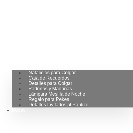
Natalicios para Colgar
Caja de Recuerdos
Detalles para Colgar
Padrinos y Madrinas
Lámpara Mesilla de Noche
Regalo para Pekes
Detalles Invitados al Bautizo
Bodas