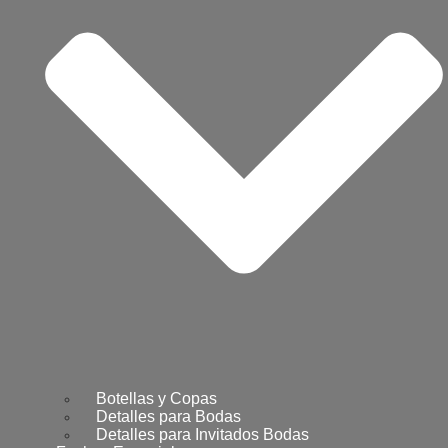
Botellas y Copas
Detalles para Bodas
Detalles para Invitados Bodas