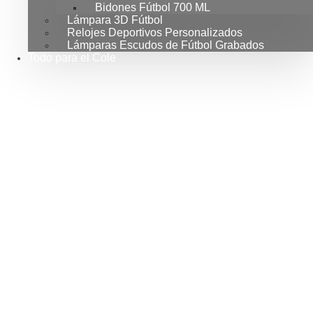
Bidones Fútbol 700 ML
Lámpara 3D Fútbol
Relojes Deportivos Personalizados
Lámparas Escudos de Fútbol Grabados
Todo para el Cole