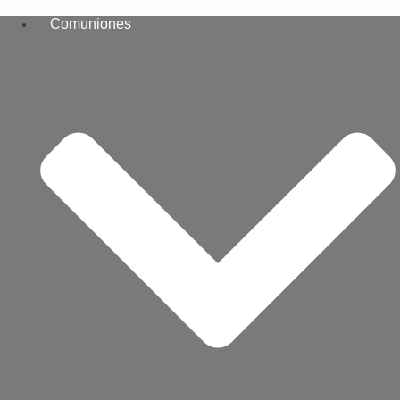
Comuniones