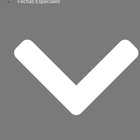
Fechas Especiales