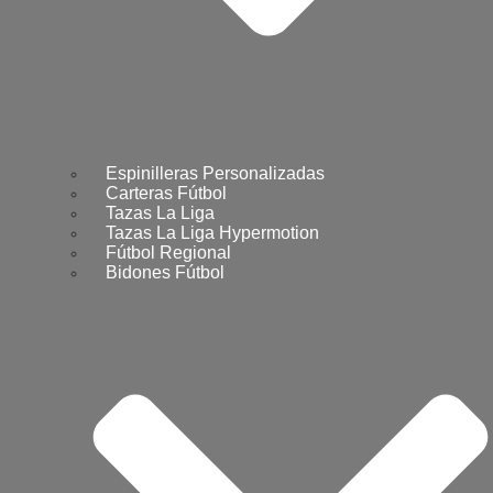
Espinilleras Personalizadas
Carteras Fútbol
Tazas La Liga
Tazas La Liga Hypermotion
Fútbol Regional
Bidones Fútbol