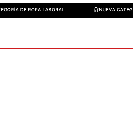
 CATEGORÍA DE ROPA LABORAL
NUEVA CA