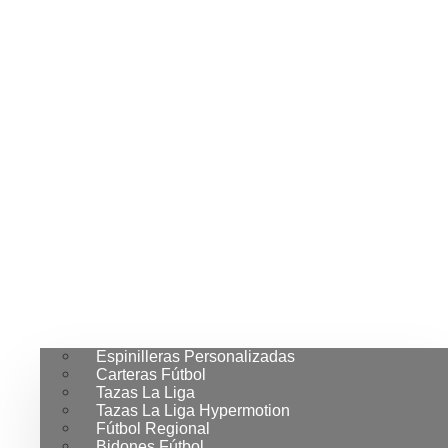
Espinilleras Personalizadas
Carteras Fútbol
Tazas La Liga
Tazas La Liga Hypermotion
Fútbol Regional
Bidones Fútbol