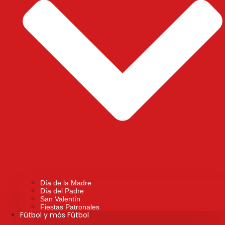
Día de la Madre
Día del Padre
San Valentín
Fiestas Patronales
Fútbol y más Fútbol