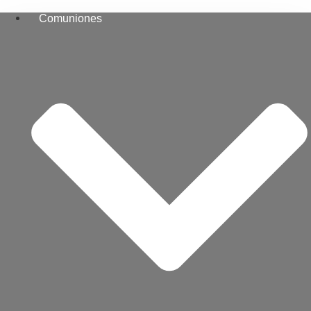
Comuniones