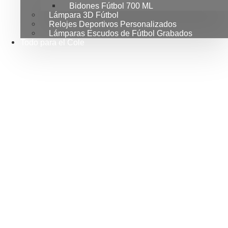
Bidones Fútbol 700 ML
Lámpara 3D Fútbol
Relojes Deportivos Personalizados
Lámparas Escudos de Fútbol Grabados
Todo para el Cole