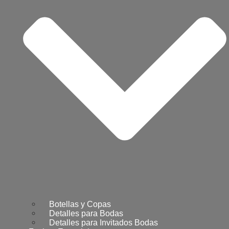
Botellas y Copas
Detalles para Bodas
Detalles para Invitados Bodas