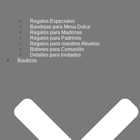
Regalos Especiales
Bandejas para Mesa Dulce
Regalos para Madrinas
Regalos para Padrinos
Regalos para nuestros Abuelos
Bidones para Comunión
Detalles para Invitados
Bautizos