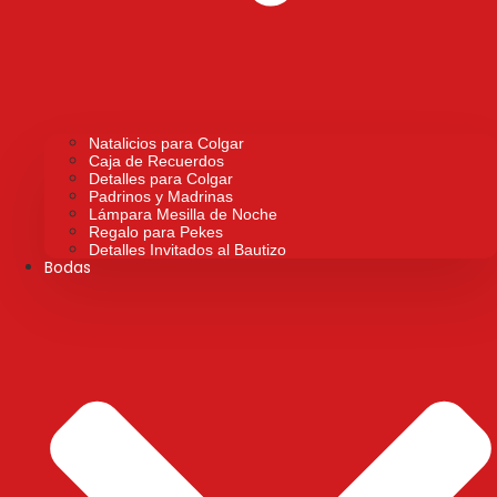
Natalicios para Colgar
Caja de Recuerdos
Detalles para Colgar
Padrinos y Madrinas
Lámpara Mesilla de Noche
Regalo para Pekes
Detalles Invitados al Bautizo
Bodas