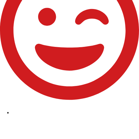
Comuniones