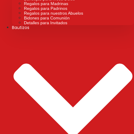
Regalos para Madrinas
Regalos para Padrinos
Regalos para nuestros Abuelos
Bidones para Comunión
Detalles para Invitados
Bautizos