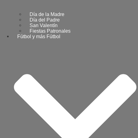
Día de la Madre
Día del Padre
San Valentín
Fiestas Patronales
Fútbol y más Fútbol