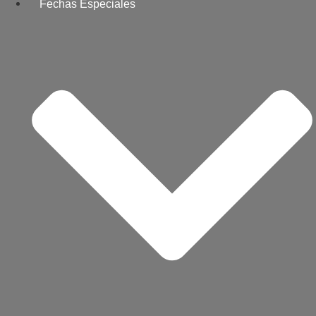
Fechas Especiales