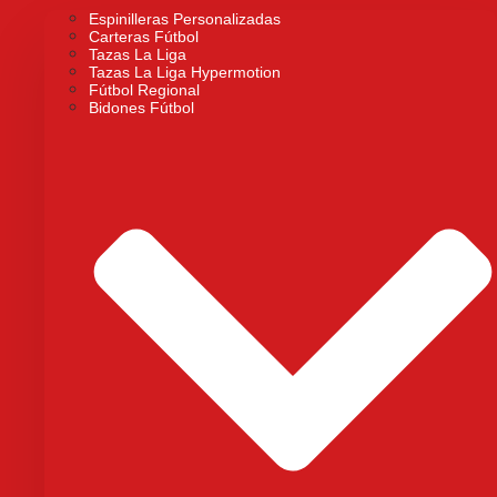
Espinilleras Personalizadas
Carteras Fútbol
Tazas La Liga
Tazas La Liga Hypermotion
Fútbol Regional
Bidones Fútbol