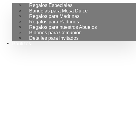
Regalos Especiales
Bandejas para Mesa Dulce
Regalos para Madrinas
Regalos para Padrinos
Regalos para nuestros Abuelos
Bidones para Comunión
Detalles para Invitados
Bautizos