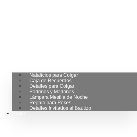
Natalicios para Colgar
Caja de Recuerdos
Detalles para Colgar
Padrinos y Madrinas
Lámpara Mesilla de Noche
Regalo para Pekes
Detalles Invitados al Bautizo
Bodas