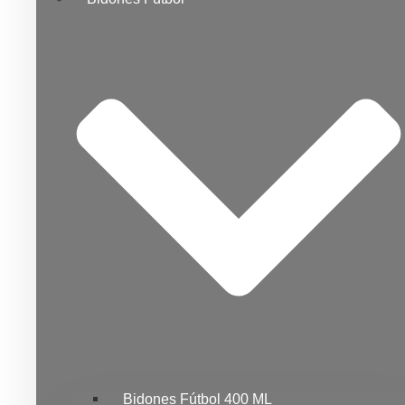
Bidones Fútbol 400 ML