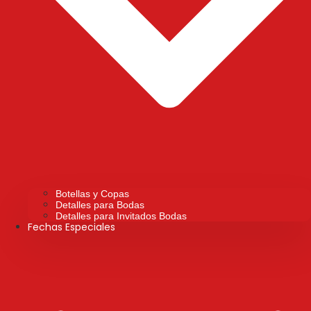
Botellas y Copas
Detalles para Bodas
Detalles para Invitados Bodas
Fechas Especiales