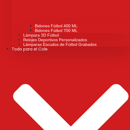
Bidones Fútbol 400 ML
Bidones Fútbol 700 ML
Lámpara 3D Fútbol
Relojes Deportivos Personalizados
Lámparas Escudos de Fútbol Grabados
Todo para el Cole