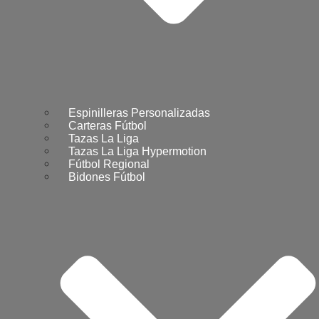
Espinilleras Personalizadas
Carteras Fútbol
Tazas La Liga
Tazas La Liga Hypermotion
Fútbol Regional
Bidones Fútbol