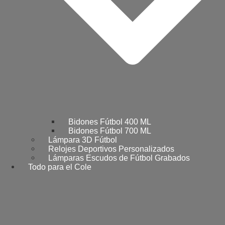
Bidones Fútbol 400 ML
Bidones Fútbol 700 ML
Lámpara 3D Fútbol
Relojes Deportivos Personalizados
Lámparas Escudos de Fútbol Grabados
Todo para el Cole