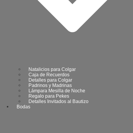
Natalicios para Colgar
Caja de Recuerdos
Detalles para Colgar
Padrinos y Madrinas
Lámpara Mesilla de Noche
Regalo para Pekes
Detalles Invitados al Bautizo
Bodas