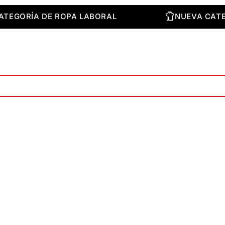
VA CATEGORÍA DE ROPA LABORAL
NUEVA 