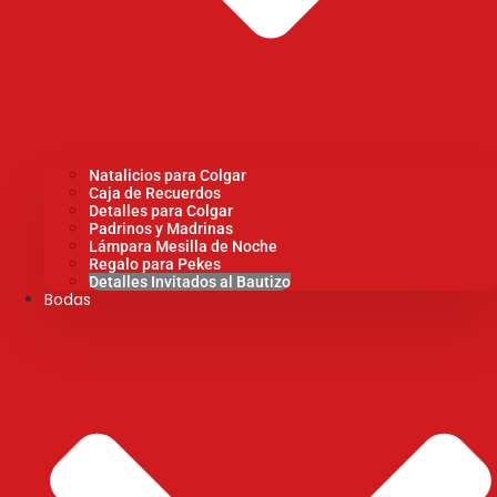
Natalicios para Colgar
Caja de Recuerdos
Detalles para Colgar
Padrinos y Madrinas
Lámpara Mesilla de Noche
Regalo para Pekes
Detalles Invitados al Bautizo
Bodas