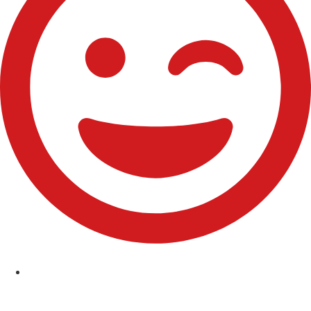
Comuniones