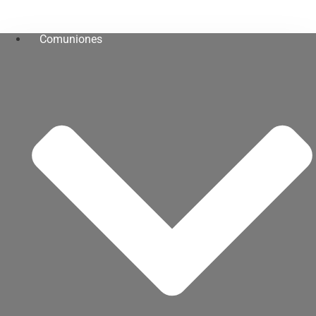
Comuniones