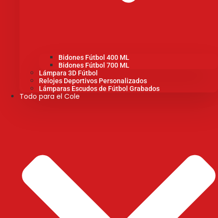
Bidones Fútbol 400 ML
Bidones Fútbol 700 ML
Lámpara 3D Fútbol
Relojes Deportivos Personalizados
Lámparas Escudos de Fútbol Grabados
Todo para el Cole