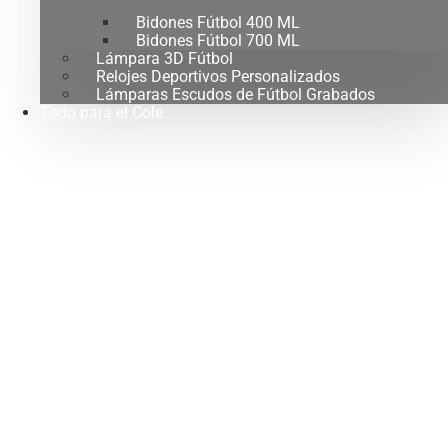
Bidones Fútbol 400 ML
Bidones Fútbol 700 ML
Lámpara 3D Fútbol
Relojes Deportivos Personalizados
Lámparas Escudos de Fútbol Grabados
Todo para el Cole