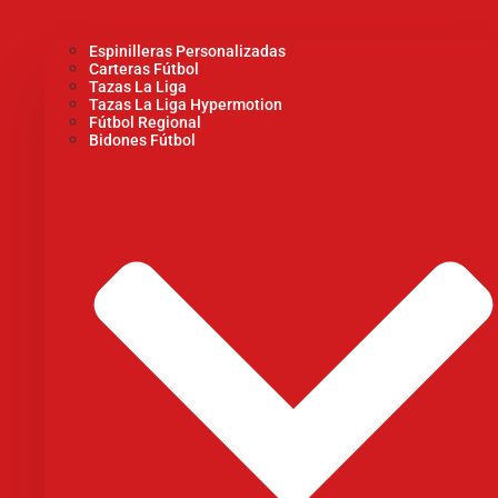
Espinilleras Personalizadas
Carteras Fútbol
Tazas La Liga
Tazas La Liga Hypermotion
Fútbol Regional
Bidones Fútbol