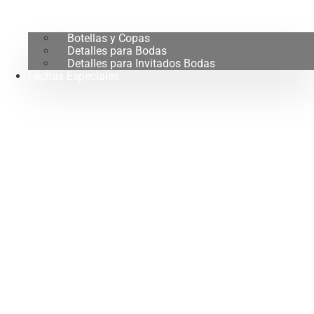
Botellas y Copas
Detalles para Bodas
Detalles para Invitados Bodas
Fechas Especiales