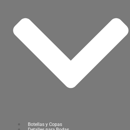
Botellas y Copas
Detalles para Bodas