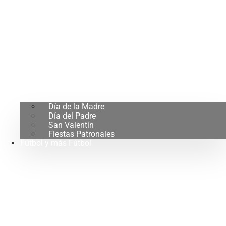
Día de la Madre
Día del Padre
San Valentín
Fiestas Patronales
Fútbol y más Fútbol