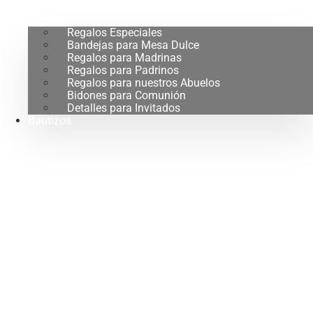
Regalos Especiales
Bandejas para Mesa Dulce
Regalos para Madrinas
Regalos para Padrinos
Regalos para nuestros Abuelos
Bidones para Comunión
Detalles para Invitados
Bautizos