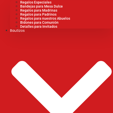
Regalos Especiales
Bandejas para Mesa Dulce
Regalos para Madrinas
Regalos para Padrinos
Regalos para nuestros Abuelos
Bidones para Comunión
Detalles para Invitados
Bautizos