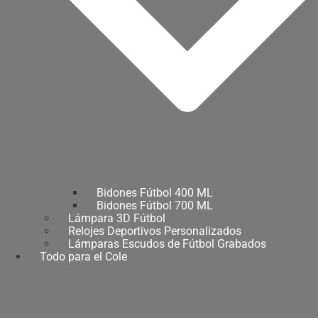
Bidones Fútbol 400 ML
Bidones Fútbol 700 ML
Lámpara 3D Fútbol
Relojes Deportivos Personalizados
Lámparas Escudos de Fútbol Grabados
Todo para el Cole