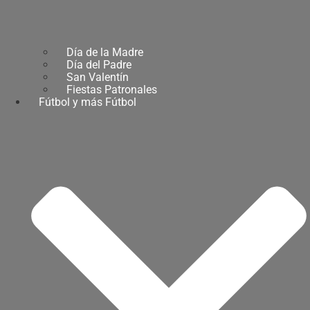
Día de la Madre
Día del Padre
San Valentín
Fiestas Patronales
Fútbol y más Fútbol