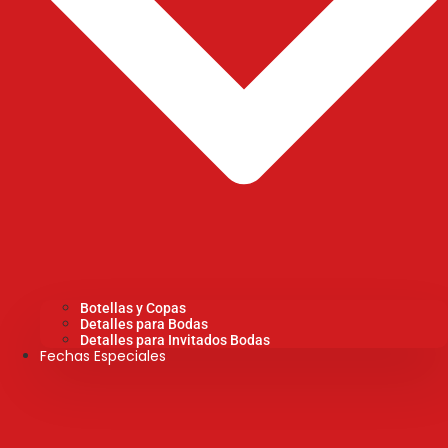
Botellas y Copas
Detalles para Bodas
Detalles para Invitados Bodas
Fechas Especiales