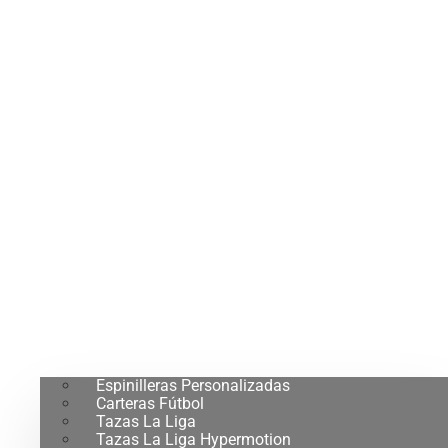
Espinilleras Personalizadas
Carteras Fútbol
Tazas La Liga
Tazas La Liga Hypermotion