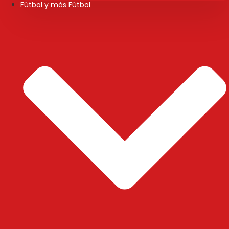
Fútbol y más Fútbol