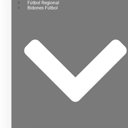
Fútbol Regional
Bidones Fútbol