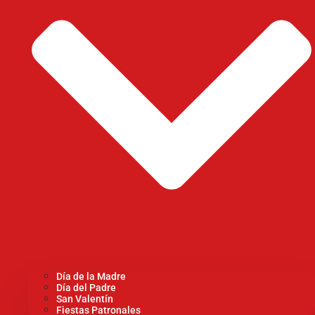
Día de la Madre
Día del Padre
San Valentín
Fiestas Patronales