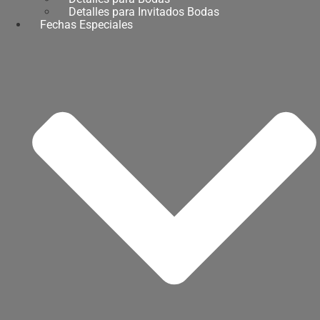
Detalles para Invitados Bodas
Fechas Especiales