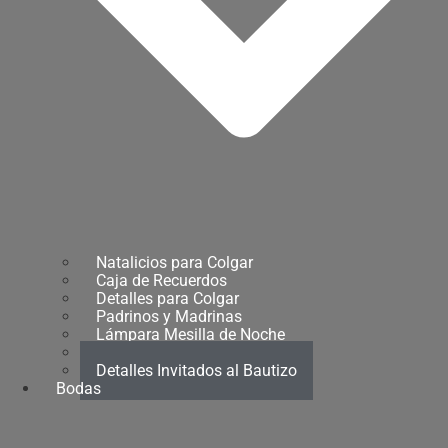
Natalicios para Colgar
Caja de Recuerdos
Detalles para Colgar
Padrinos y Madrinas
Lámpara Mesilla de Noche
Regalo para Pekes
Detalles Invitados al Bautizo
Bodas