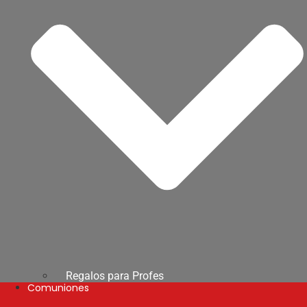
Regalos para Profes
Comuniones