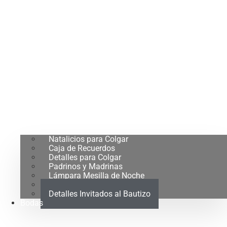
Natalicios para Colgar
Caja de Recuerdos
Detalles para Colgar
Padrinos y Madrinas
Lámpara Mesilla de Noche
Regalo para Pekes
Detalles Invitados al Bautizo
Bodas