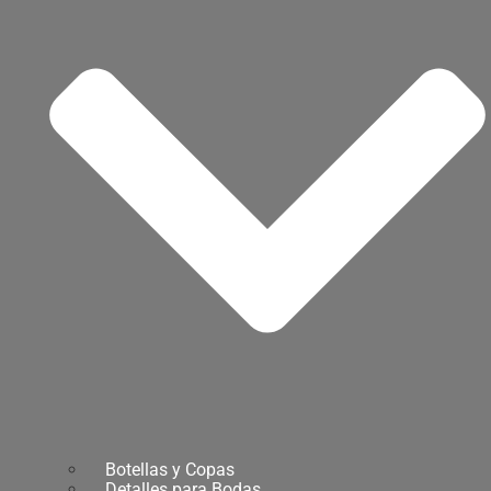
Botellas y Copas
Detalles para Bodas