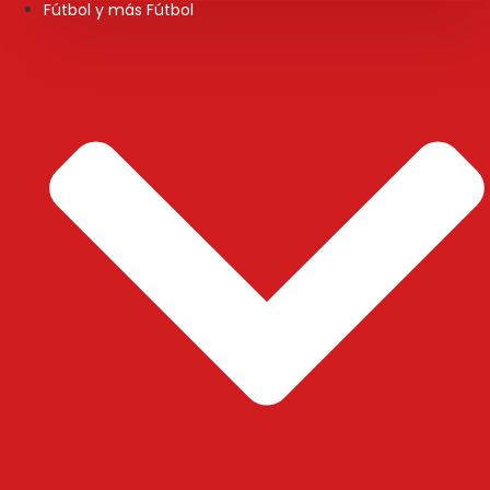
Fútbol y más Fútbol