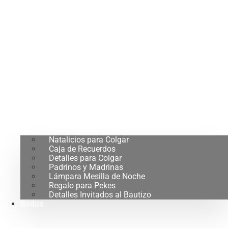
Natalicios para Colgar
Caja de Recuerdos
Detalles para Colgar
Padrinos y Madrinas
Lámpara Mesilla de Noche
Regalo para Pekes
Detalles Invitados al Bautizo
Bodas