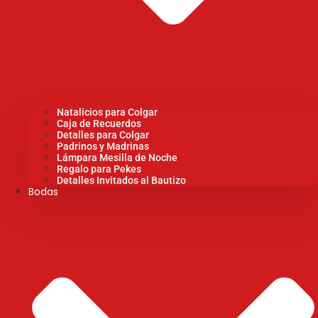
Natalicios para Colgar
Caja de Recuerdos
Detalles para Colgar
Padrinos y Madrinas
Lámpara Mesilla de Noche
Regalo para Pekes
Detalles Invitados al Bautizo
Bodas