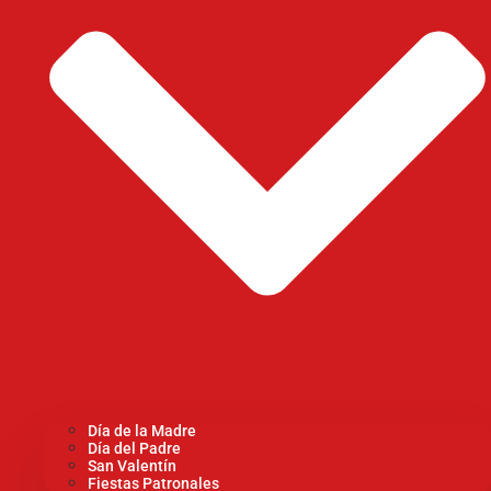
Día de la Madre
Día del Padre
San Valentín
Fiestas Patronales