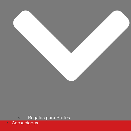
Regalos para Profes
Comuniones