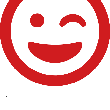
Comuniones