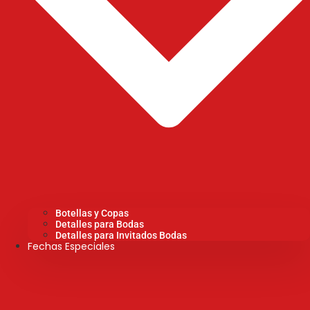
Botellas y Copas
Detalles para Bodas
Detalles para Invitados Bodas
Fechas Especiales