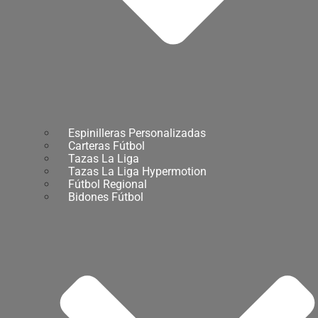
Espinilleras Personalizadas
Carteras Fútbol
Tazas La Liga
Tazas La Liga Hypermotion
Fútbol Regional
Bidones Fútbol