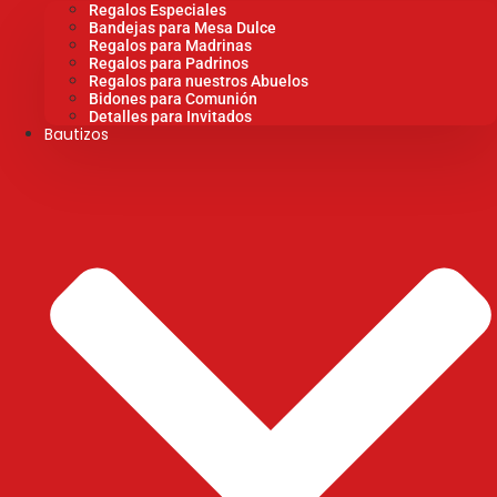
Regalos Especiales
Bandejas para Mesa Dulce
Regalos para Madrinas
Regalos para Padrinos
Regalos para nuestros Abuelos
Bidones para Comunión
Detalles para Invitados
Bautizos