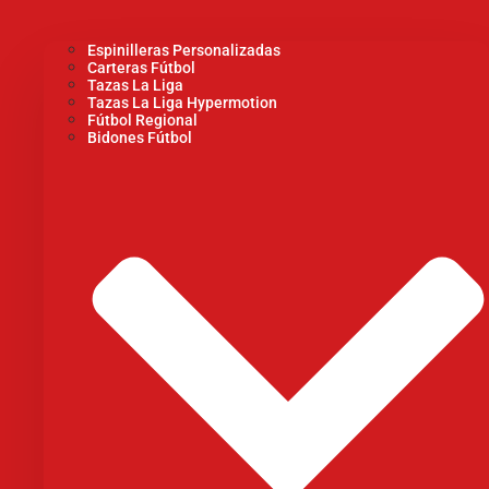
Espinilleras Personalizadas
Carteras Fútbol
Tazas La Liga
Tazas La Liga Hypermotion
Fútbol Regional
Bidones Fútbol