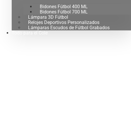
Bidones Fútbol 400 ML
Bidones Fútbol 700 ML
Lámpara 3D Fútbol
Relojes Deportivos Personalizados
Lámparas Escudos de Fútbol Grabados
Todo para el Cole