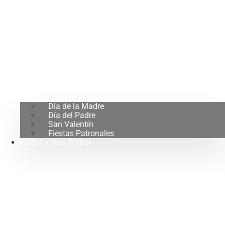
Día de la Madre
Día del Padre
San Valentín
Fiestas Patronales
Fútbol y más Fútbol