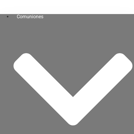
Comuniones