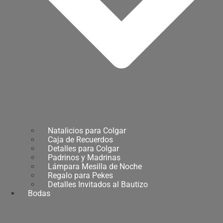
Natalicios para Colgar
Caja de Recuerdos
Detalles para Colgar
Padrinos y Madrinas
Lámpara Mesilla de Noche
Regalo para Pekes
Detalles Invitados al Bautizo
Bodas