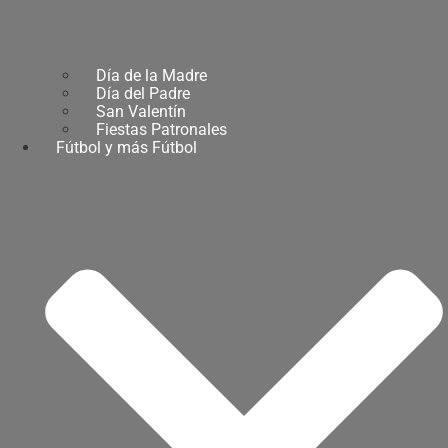
Día de la Madre
Día del Padre
San Valentín
Fiestas Patronales
Fútbol y más Fútbol