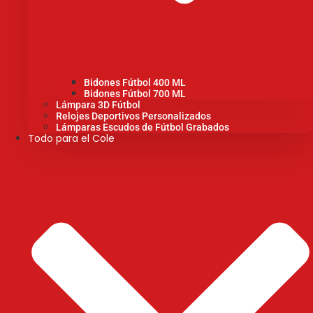
Bidones Fútbol 400 ML
Bidones Fútbol 700 ML
Lámpara 3D Fútbol
Relojes Deportivos Personalizados
Lámparas Escudos de Fútbol Grabados
Todo para el Cole