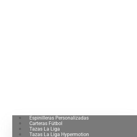
Espinilleras Personalizadas
Carteras Fútbol
Tazas La Liga
Tazas La Liga Hypermotion