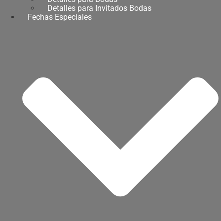
Detalles para Invitados Bodas
Fechas Especiales