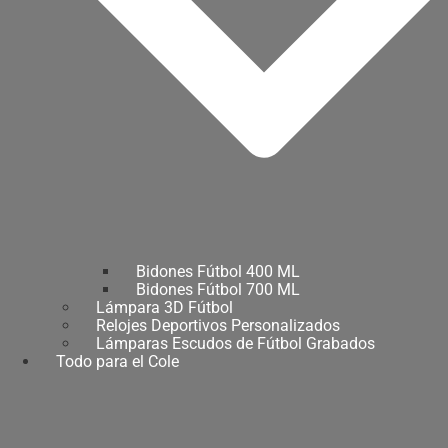
Bidones Fútbol 400 ML
Bidones Fútbol 700 ML
Lámpara 3D Fútbol
Relojes Deportivos Personalizados
Lámparas Escudos de Fútbol Grabados
Todo para el Cole