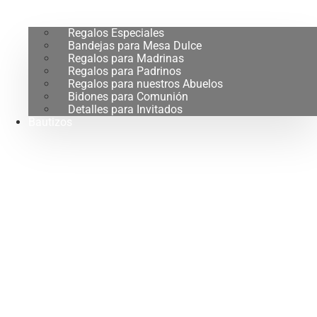
Regalos Especiales
Bandejas para Mesa Dulce
Regalos para Madrinas
Regalos para Padrinos
Regalos para nuestros Abuelos
Bidones para Comunión
Detalles para Invitados
Bautizos