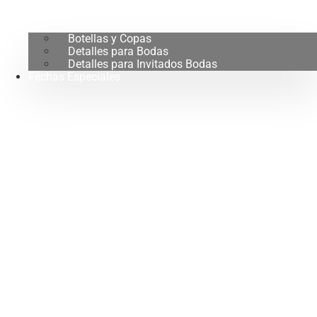
Botellas y Copas
Detalles para Bodas
Detalles para Invitados Bodas
Fechas Especiales