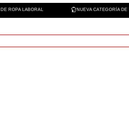
RÍA DE ROPA LABORAL
NUEVA CATEGORÍA