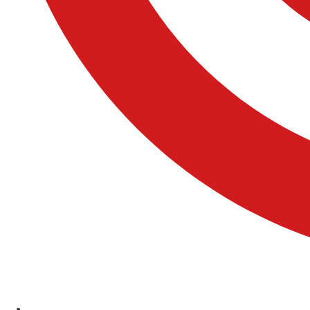
Comuniones