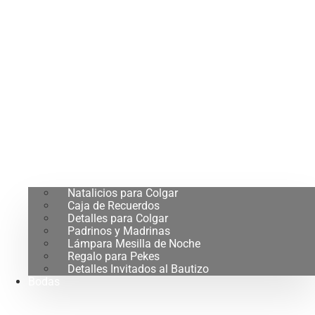
Natalicios para Colgar
Caja de Recuerdos
Detalles para Colgar
Padrinos y Madrinas
Lámpara Mesilla de Noche
Regalo para Pekes
Detalles Invitados al Bautizo
Bodas