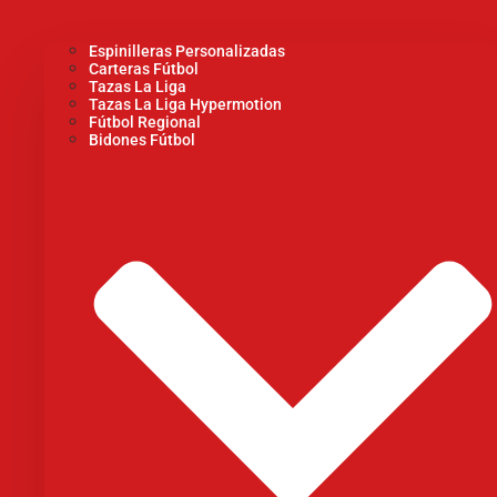
Espinilleras Personalizadas
Carteras Fútbol
Tazas La Liga
Tazas La Liga Hypermotion
Fútbol Regional
Bidones Fútbol