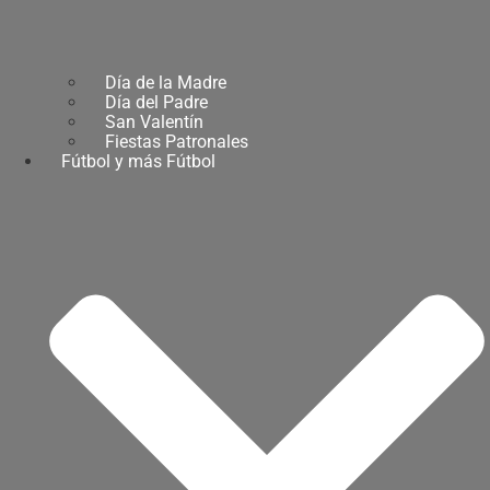
Día de la Madre
Día del Padre
San Valentín
Fiestas Patronales
Fútbol y más Fútbol