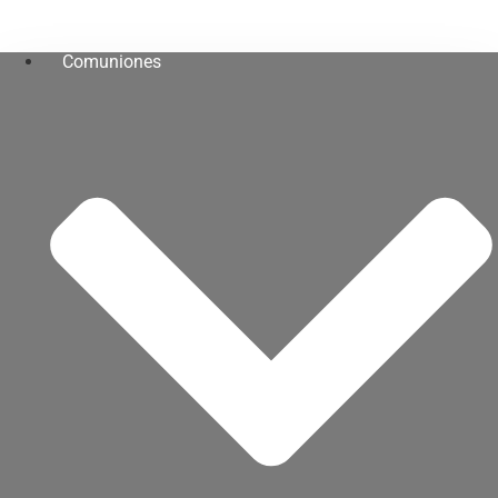
Comuniones