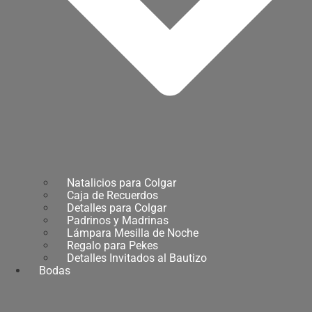
Natalicios para Colgar
Caja de Recuerdos
Detalles para Colgar
Padrinos y Madrinas
Lámpara Mesilla de Noche
Regalo para Pekes
Detalles Invitados al Bautizo
Bodas