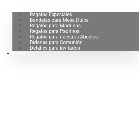
Regalos Especiales
Bandejas para Mesa Dulce
Regalos para Madrinas
Regalos para Padrinos
Regalos para nuestros Abuelos
Bidones para Comunión
Detalles para Invitados
Bautizos