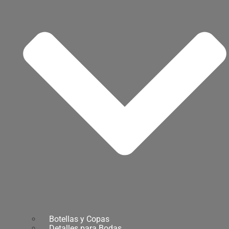
Botellas y Copas
Detalles para Bodas