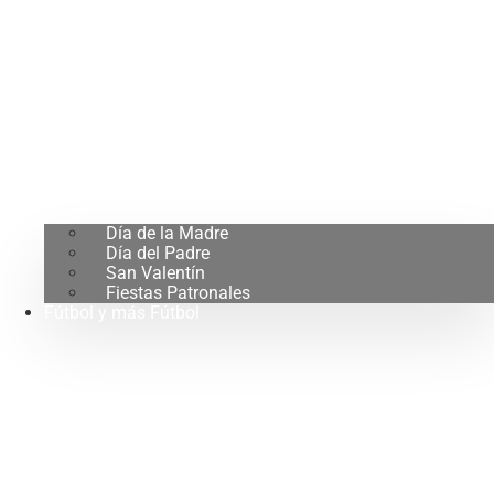
Día de la Madre
Día del Padre
San Valentín
Fiestas Patronales
Fútbol y más Fútbol