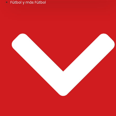
Fútbol y más Fútbol