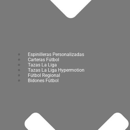
Espinilleras Personalizadas
Carteras Fútbol
Tazas La Liga
Tazas La Liga Hypermotion
Fútbol Regional
Bidones Fútbol