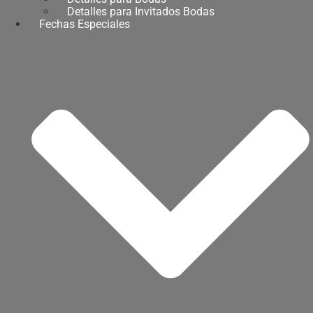
Detalles para Invitados Bodas
Fechas Especiales