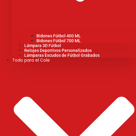
Bidones Fútbol 400 ML
Bidones Fútbol 700 ML
Lámpara 3D Fútbol
Relojes Deportivos Personalizados
Lámparas Escudos de Fútbol Grabados
Todo para el Cole