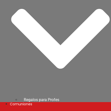
Regalos para Profes
Comuniones