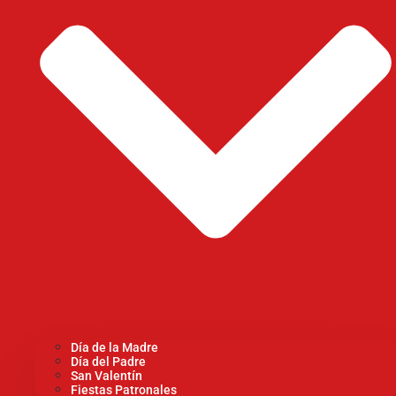
Día de la Madre
Día del Padre
San Valentín
Fiestas Patronales