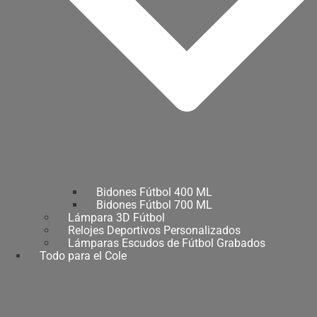
Bidones Fútbol 400 ML
Bidones Fútbol 700 ML
Lámpara 3D Fútbol
Relojes Deportivos Personalizados
Lámparas Escudos de Fútbol Grabados
Todo para el Cole