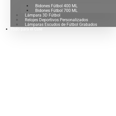
Bidones Fútbol 400 ML
Bidones Fútbol 700 ML
Lámpara 3D Fútbol
Relojes Deportivos Personalizados
Lámparas Escudos de Fútbol Grabados
Todo para el Cole