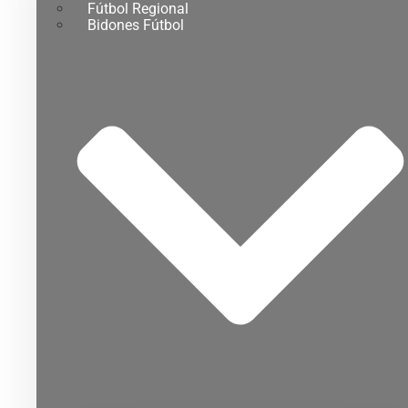
Fútbol Regional
Bidones Fútbol