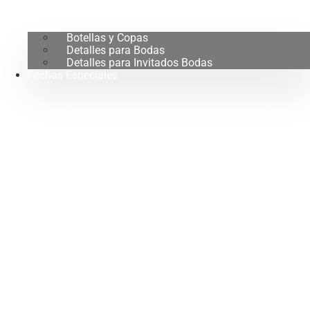
Botellas y Copas
Detalles para Bodas
Detalles para Invitados Bodas
Fechas Especiales