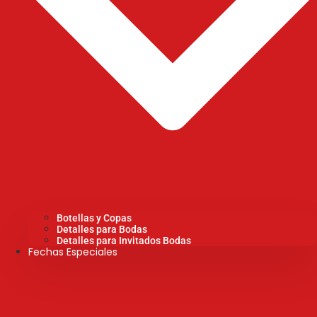
Botellas y Copas
Detalles para Bodas
Detalles para Invitados Bodas
Fechas Especiales