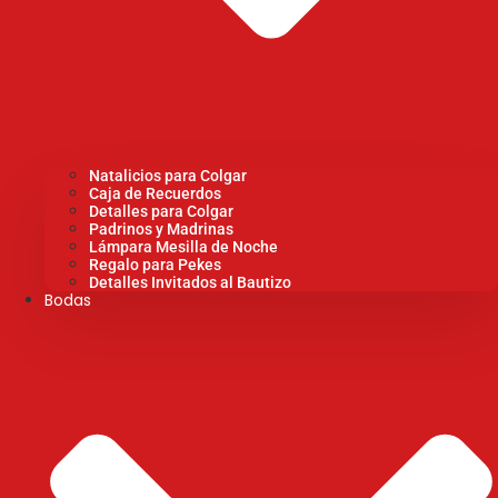
Natalicios para Colgar
Caja de Recuerdos
Detalles para Colgar
Padrinos y Madrinas
Lámpara Mesilla de Noche
Regalo para Pekes
Detalles Invitados al Bautizo
Bodas