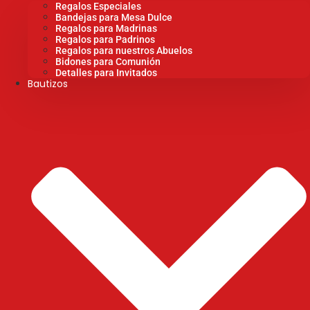
Regalos Especiales
Bandejas para Mesa Dulce
Regalos para Madrinas
Regalos para Padrinos
Regalos para nuestros Abuelos
Bidones para Comunión
Detalles para Invitados
Bautizos