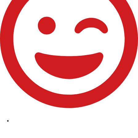
Comuniones