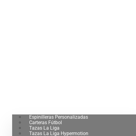
Espinilleras Personalizadas
Carteras Fútbol
Tazas La Liga
Tazas La Liga Hypermotion